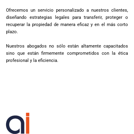
Ofrecemos un servicio personalizado a nuestros clientes,
diseñando estrategias legales para transferir, proteger o
recuperar la propiedad de manera eficaz y en el más corto
plazo.
Nuestros abogados no sólo están altamente capacitados
sino que están firmemente comprometidos con la ética
profesional y la eficiencia.