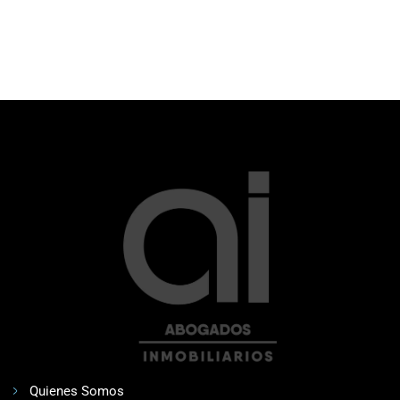
Quienes Somos