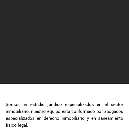
Somos un estudio jurídico especializados en el sector
inmobiliario, nuestro equipo está conformado por abogados
especializados en derecho inmobiliario y en saneamiento
físico legal.